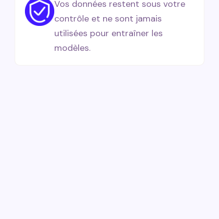
Vos données restent sous votre
contrôle et ne sont jamais
utilisées pour entraîner les
modèles.