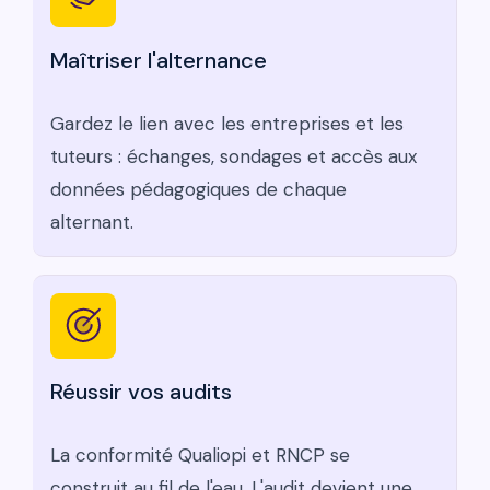
Maîtriser l'alternance
Gardez le lien avec les entreprises et les
tuteurs : échanges, sondages et accès aux
données pédagogiques de chaque
alternant.
Réussir vos audits
La conformité Qualiopi et RNCP se
construit au fil de l'eau. L'audit devient une