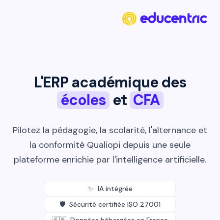
L'ERP académique des
écoles
et
CFA
Pilotez la pédagogie, la scolarité, l'alternance et
la conformité Qualiopi depuis une seule
plateforme enrichie par l'intelligence artificielle.
✨ IA intégrée
🛡 Sécurité certifiée ISO 27001