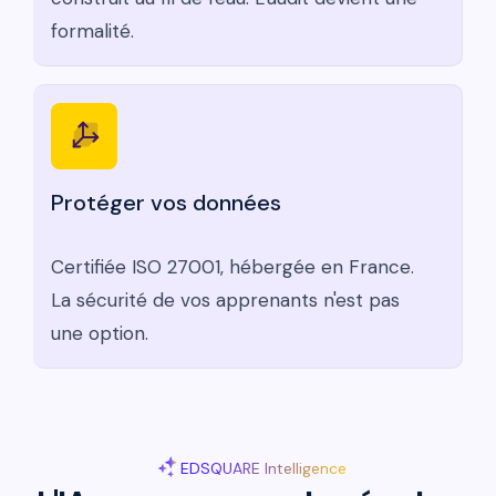
formalité.
Protéger vos données
Certifiée ISO 27001, hébergée en France.
La sécurité de vos apprenants n'est pas
une option.
EDSQUARE Intelligence