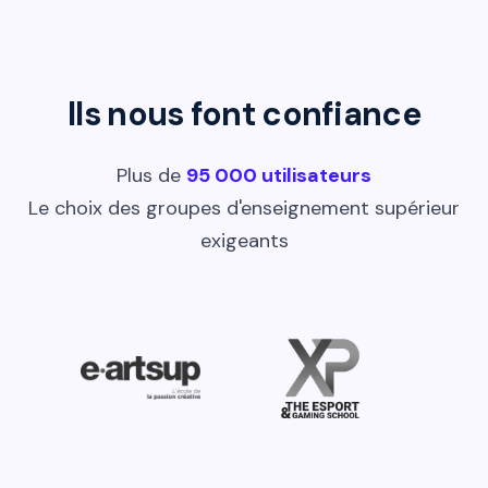
Ils nous font confiance
Plus de
95 000 utilisateurs
Le choix des groupes d'enseignement supérieur
exigeants