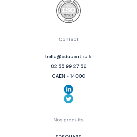
Contact
hello@educentric.fr
02 55 99 27 56
CAEN - 14000
Nos produits
EDSQUARE