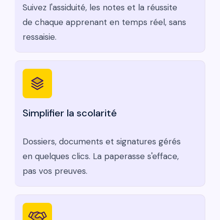
Suivez l'assiduité, les notes et la réussite
de chaque apprenant en temps réel, sans
ressaisie.
Simplifier la scolarité
Dossiers, documents et signatures gérés
en quelques clics. La paperasse s'efface,
pas vos preuves.