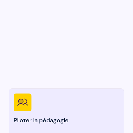
Piloter la pédagogie