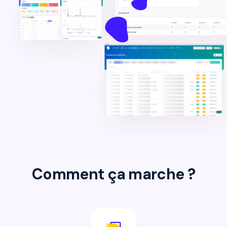
Comment ça marche ?