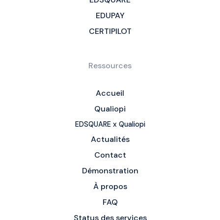
EDUPAY
CERTIPILOT
Ressources
Accueil
Qualiopi
EDSQUARE x Qualiopi
Actualités
Contact
Démonstration
À propos
FAQ
Status des services