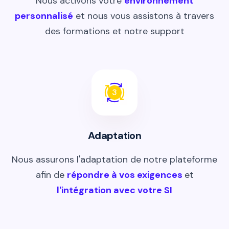
Nous activons votre
environnement
personnalisé
et nous vous assistons à travers
des formations et notre support
3
Adaptation
Nous assurons l'adaptation de notre plateforme
afin de
répondre à vos exigences
et
l'intégration avec votre SI