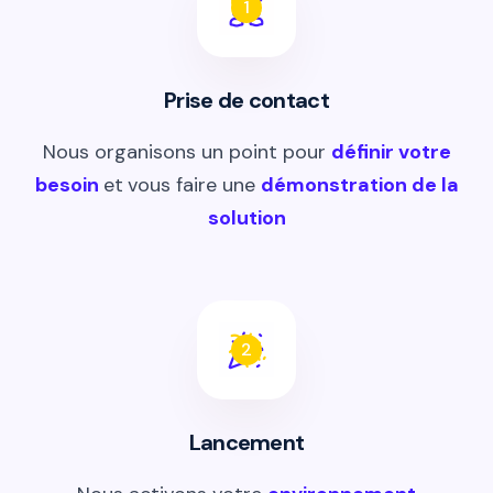
1
Prise de contact
Nous organisons un point pour
définir votre
besoin
et
vous faire une
démonstration de la
solution
2
Lancement