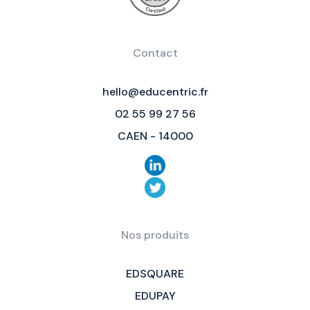
Contact
hello@educentric.fr
02 55 99 27 56
CAEN - 14000
Nos produits
EDSQUARE
EDUPAY