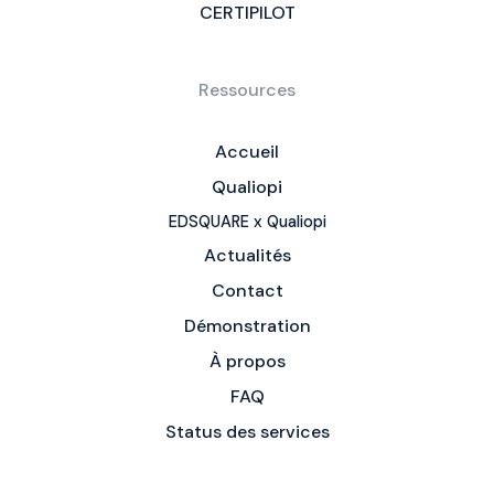
CERTIPILOT
Ressources
Accueil
Qualiopi
EDSQUARE x Qualiopi
Actualités
Contact
Démonstration
À propos
FAQ
Status des services