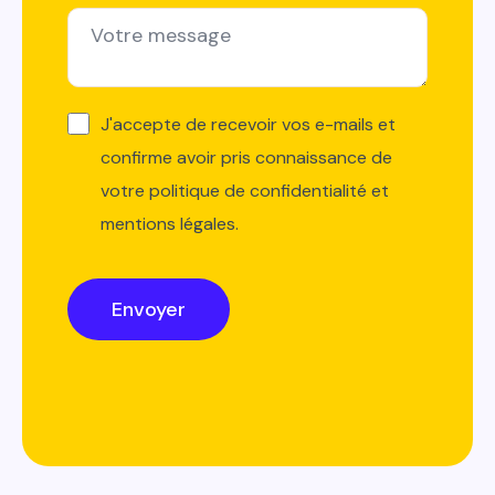
J'accepte de recevoir vos e-mails et
confirme avoir pris connaissance de
votre politique de confidentialité et
mentions légales.