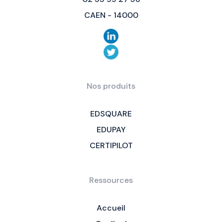
CAEN - 14000
Nos produits
EDSQUARE
EDUPAY
CERTIPILOT
Ressources
Accueil