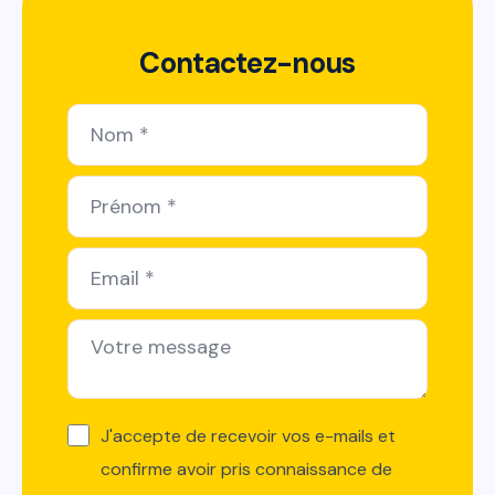
Contactez-nous
J'accepte de recevoir vos e-mails et
confirme avoir pris connaissance de