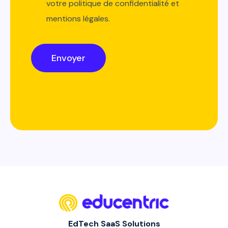
votre politique de confidentialité et
mentions légales.
EdTech SaaS Solutions